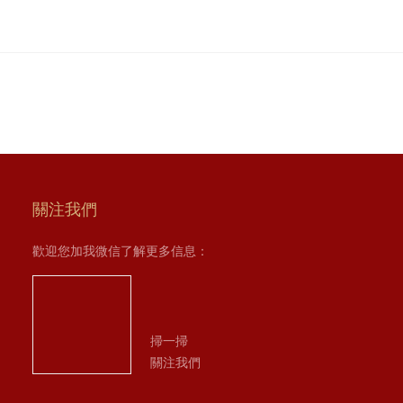
關注我們
歡迎您加我微信了解更多信息：
掃一掃
關注我們