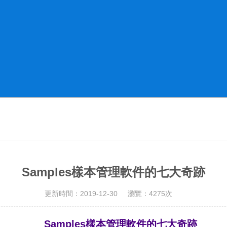
Samples樣本管理軟件的七大奇跡
更新時間：2019-12-30
瀏覽：4275次
Samples樣本管理軟件的七大奇跡