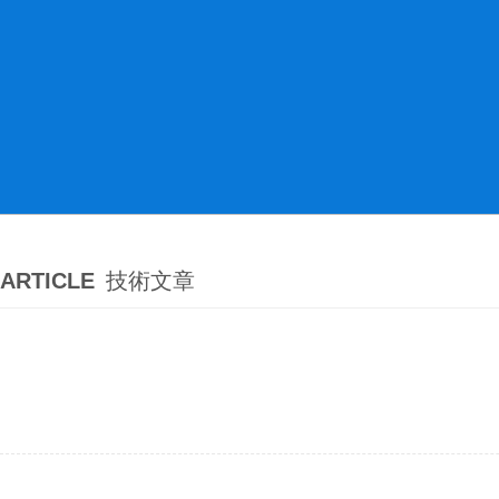
ARTICLE
技術文章