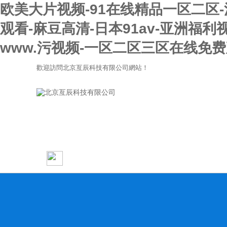
欧美大片视频-91在线精品一区二区
观看-麻豆高清-日本91av-亚洲福
www.污视频-一区二区三区在线免
歡迎訪問北京亙辰科技有限公司網站！
網站首頁
關于我們