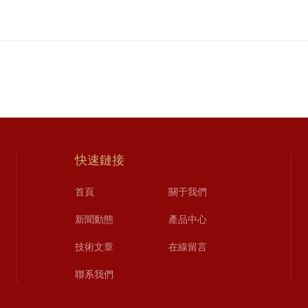
快速鏈接
首頁
關于我們
新聞動態
產品中心
技術文章
在線留言
聯系我們